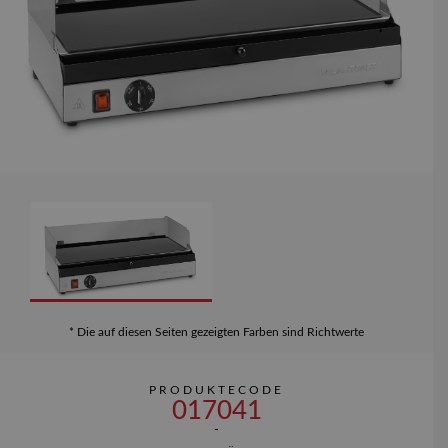
* Die auf diesen Seiten gezeigten Farben sind Richtwerte
PRODUKTECODE
017041