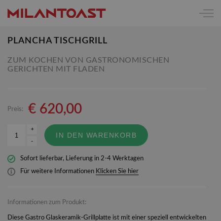
PLANCHA TISCHGRILL
ZUM KOCHEN VON GASTRONOMISCHEN
GERICHTEN MIT FLADEN
€
620,00
Preis:
+
IN DEN WARENKORB
-
Sofort lieferbar, Lieferung in 2-4 Werktagen
Für weitere Informationen
Klicken Sie hier
Informationen zum Produkt:
Diese Gastro Glaskeramik-Grillplatte ist mit einer speziell entwickelten