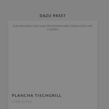
DAZU PASST
ZUM KOCHEN VON GASTRONOMISCHEN GERICHTEN MIT
FLADEN
PLANCHA TISCHGRILL
CODE: 017022