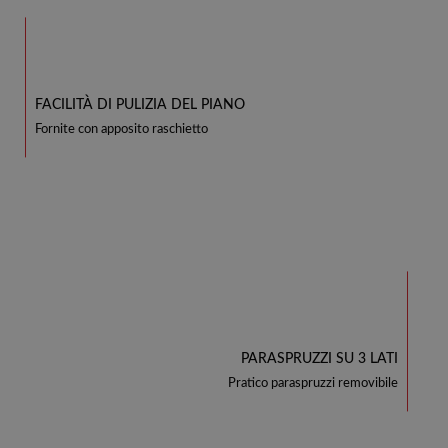
FACILITÀ DI PULIZIA DEL PIANO
Fornite con apposito raschietto
PARASPRUZZI SU 3 LATI
Pratico paraspruzzi removibile