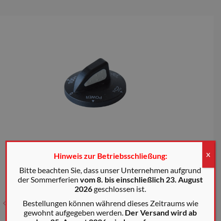
Hinweis zur Betriebsschließung:
X
Bitte beachten Sie, dass unser Unternehmen aufgrund
der Sommerferien
vom 8. bis einschließlich 23. August
2026
geschlossen ist.
Bestellungen können während dieses Zeitraums wie
gewohnt aufgegeben werden.
Der Versand wird ab