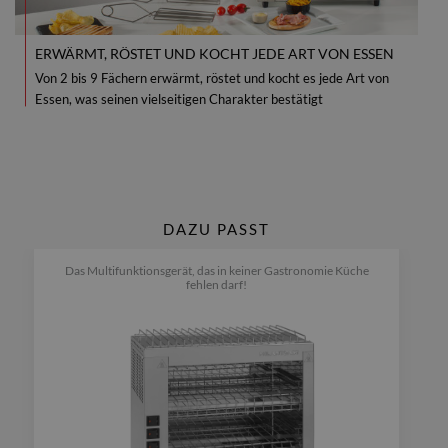
ERWÄRMT, RÖSTET UND KOCHT JEDE ART VON ESSEN
Von 2 bis 9 Fächern erwärmt, röstet und kocht es jede Art von
Essen, was seinen vielseitigen Charakter bestätigt
DAZU PASST
Das Multifunktionsgerät, das in keiner Gastronomie Küche
fehlen darf!