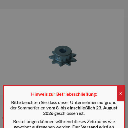
Hinweis zur Betriebsschließung:
X
Bitte beachten Sie, dass unser Unternehmen aufgrund
der Sommerferien
vom 8. bis einschließlich 23. August
2026
geschlossen ist.
Bestellungen können während dieses Zeitraums wie
gewohnt aufgegeben werden.
Der Versand wird ab