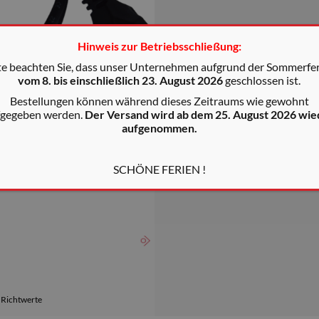
Hinweis zur Betriebsschließung:
te beachten Sie, dass unser Unternehmen aufgrund der Sommerfe
vom 8. bis einschließlich 23. August 2026
geschlossen ist.
Bestellungen können während dieses Zeitraums wie gewohnt
fgegeben werden.
Der Versand wird ab dem 25. August 2026 wie
aufgenommen.
SCHÖNE FERIEN !
d Richtwerte