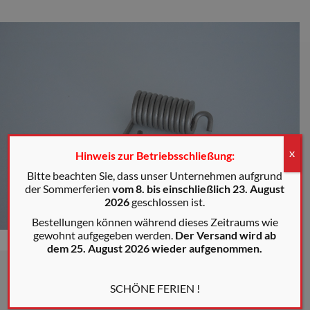
Hinweis zur Betriebsschließung:
X
Bitte beachten Sie, dass unser Unternehmen aufgrund
der Sommerferien
vom 8. bis einschließlich 23. August
2026
geschlossen ist.
Bestellungen können während dieses Zeitraums wie
gewohnt aufgegeben werden.
Der Versand wird ab
dem 25. August 2026 wieder aufgenommen.
SCHÖNE FERIEN !