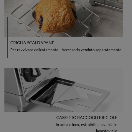
GRIGLIA SCALDAPANE
Per ravvivare delicatamente - Accessorio venduto separatamente
CASSETTO RACCOGLI BRICIOLE
In acciaio inox, estraibile e lavabile in
lavastoviglie