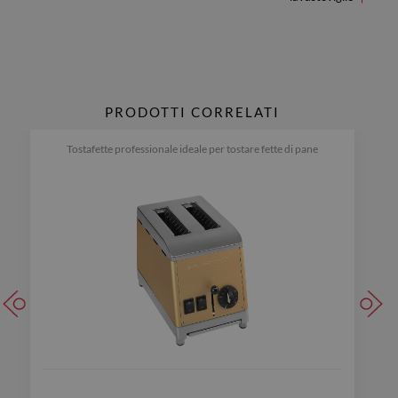
PRODOTTI CORRELATI
Tostafette professionale ideale per tostare fette di pane