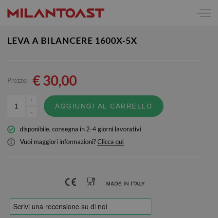
LEVA A BILANCERE 1600X-5X
€
30,00
Prezzo:
+
AGGIUNGI AL CARRELLO
-
disponibile, consegna in 2-4 giorni lavorativi
Vuoi maggiori informazioni?
Clicca qui