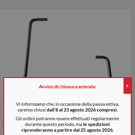
Avviso di chiusura azienda:
X
Vi informiamo che, in occasione della pausa estiva,
saremo chiusi
dall’8 al 23 agosto 2026 compresi
.
Gli ordini potranno essere effettuati regolarmente
durante questo periodo, ma
le spedizioni
riprenderanno a partire dal 25 agosto 2026
.