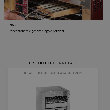
PINZE
Per contenere e gestire singole porzioni
PRODOTTI CORRELATI
IDEALE PER ALBERGHI DA 40 A 80 CAMERE