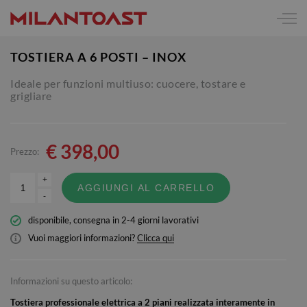
TOSTIERA A 6 POSTI – INOX
Ideale per funzioni multiuso: cuocere, tostare e
grigliare
€
398,00
Prezzo:
+
AGGIUNGI AL CARRELLO
-
disponibile, consegna in 2-4 giorni lavorativi
Vuoi maggiori informazioni?
Clicca qui
Informazioni su questo articolo:
Tostiera professionale elettrica a 2 piani realizzata interamente in