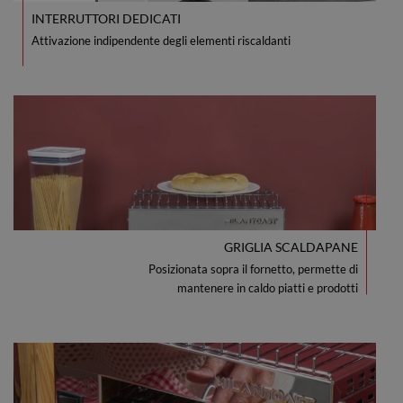
INTERRUTTORI DEDICATI
Attivazione indipendente degli elementi riscaldanti
GRIGLIA SCALDAPANE
Posizionata sopra il fornetto, permette di
mantenere in caldo piatti e prodotti