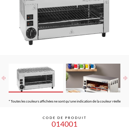
* Toutes les couleurs affichées ne sont qu'une indication de la couleur réelle
CODE DE PRODUIT
014001