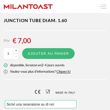
JUNCTION TUBE DIAM. 1.60
€
7,00
Prix:
+
AJOUTER AU PANIER
-
disponible, livraison en2-4 jours ouvrés
Voulez-vous plus d'informations?
Cliquez ici