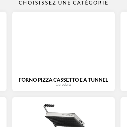
CHOISISSEZ UNE CATÉGORIE
FORNO PIZZA CASSETTO E A TUNNEL
1 produits