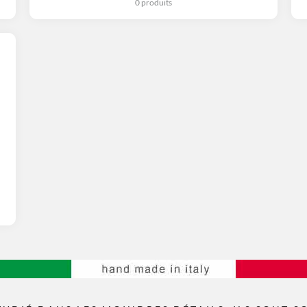
0 produits