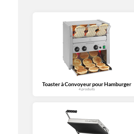
Toaster à Convoyeur pour Hamburger
4 produits