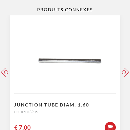
PRODUITS CONNEXES
JUNCTION TUBE DIAM. 1.60
CODE: 018905
€
7,00