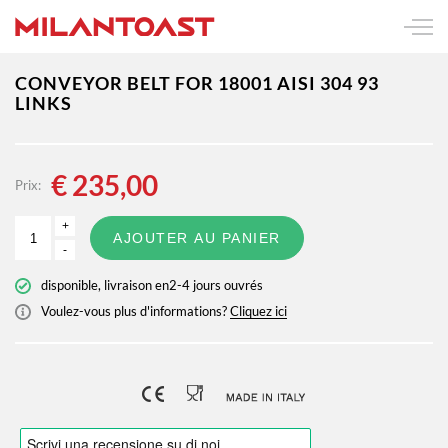
CONVEYOR BELT FOR 18001 AISI 304 93
LINKS
€
235,00
Prix:
+
AJOUTER AU PANIER
-
disponible, livraison en2-4 jours ouvrés
Voulez-vous plus d'informations?
Cliquez ici