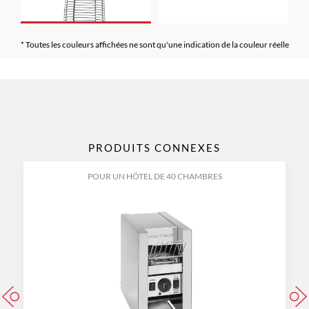
* Toutes les couleurs affichées ne sont qu'une indication de la couleur réelle
PRODUITS CONNEXES
POUR UN HÔTEL DE 40 CHAMBRES