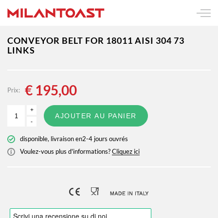
CONVEYOR BELT FOR 18011 AISI 304 73
LINKS
€
195,00
Prix:
+
AJOUTER AU PANIER
-
disponible, livraison en2-4 jours ouvrés
Voulez-vous plus d'informations?
Cliquez ici