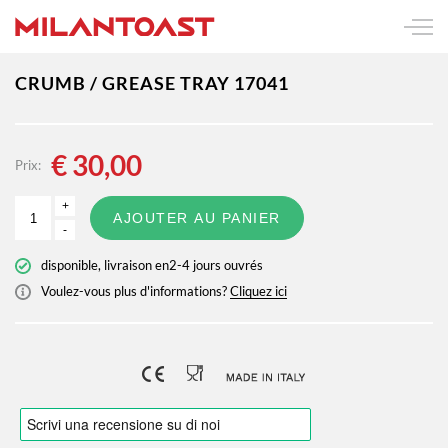
CRUMB / GREASE TRAY 17041
€
30,00
Prix:
+
AJOUTER AU PANIER
-
disponible, livraison en2-4 jours ouvrés
Voulez-vous plus d'informations?
Cliquez ici