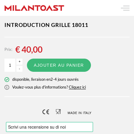
INTRODUCTION GRILLE 18011
€
40,00
Prix:
+
AJOUTER AU PANIER
-
disponible, livraison en2-4 jours ouvrés
Voulez-vous plus d'informations?
Cliquez ici