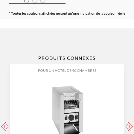
* Toutes les couleurs affichées ne sont qu'une indication de la couleur réelle
PRODUITS CONNEXES
POUR UN HÔTEL DE 40 CHAMBRES