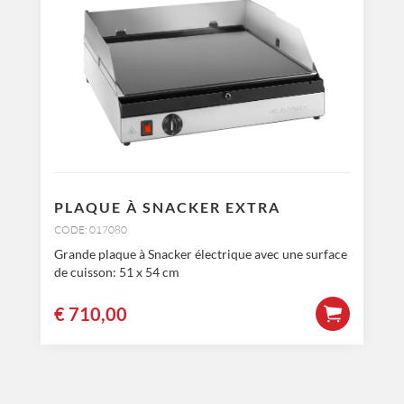
PLAQUE À SNACKER EXTRA
CODE: 017080
Grande plaque à Snacker électrique avec une surface
de cuisson: 51 x 54 cm
€
710,00