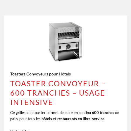
Toasters Convoyeurs pour Hôtels
TOASTER CONVOYEUR –
600 TRANCHES – USAGE
INTENSIVE
Ce grille-pain toaster permet de cuire en continu
600 tranches de
pain,
pour tous les
hôtels
et
restaurants en libre-service.