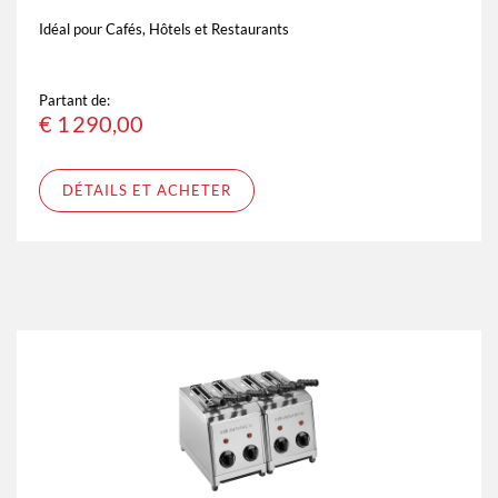
Idéal pour Cafés, Hôtels et Restaurants
Partant de:
€
1 290,00
DÉTAILS ET ACHETER