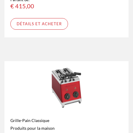
€
415,00
DÉTAILS ET ACHETER
Grille-Pain Classique
Produits pour la maison