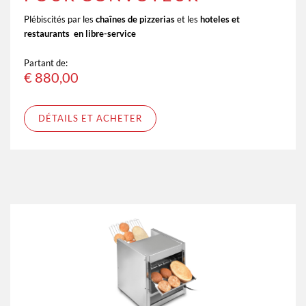
Plébiscités par les
chaînes de pizzerias
et les
hoteles et
restaurants en libre-service
Partant de:
€
880,00
DÉTAILS ET ACHETER