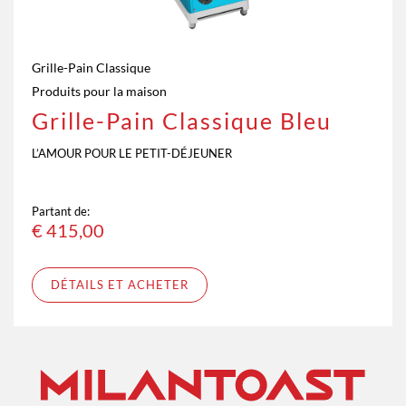
Grille-Pain Classique
Produits pour la maison
Grille-Pain Classique Bleu
L’AMOUR POUR LE PETIT-DÉJEUNER
Partant de:
€
415,00
DÉTAILS ET ACHETER