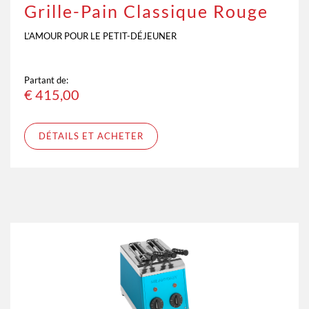
Grille-Pain Classique Rouge
L’AMOUR POUR LE PETIT-DÉJEUNER
Partant de:
€
415,00
DÉTAILS ET ACHETER