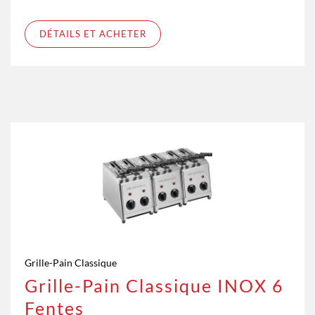
DÉTAILS ET ACHETER
Grille-Pain Classique
Grille-Pain Classique INOX 6
Fentes