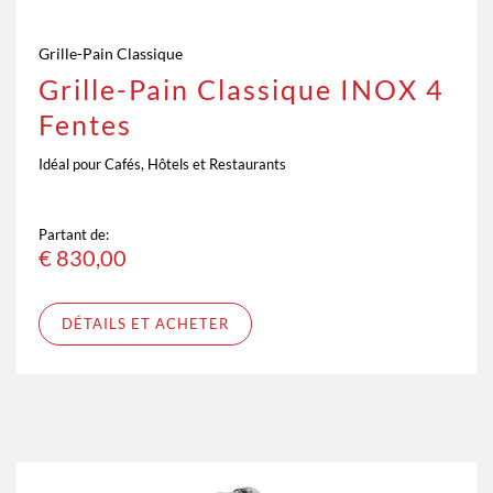
Grille-Pain Classique
Grille-Pain Classique INOX 4
Fentes
Idéal pour Cafés, Hôtels et Restaurants
Partant de:
€
830,00
DÉTAILS ET ACHETER