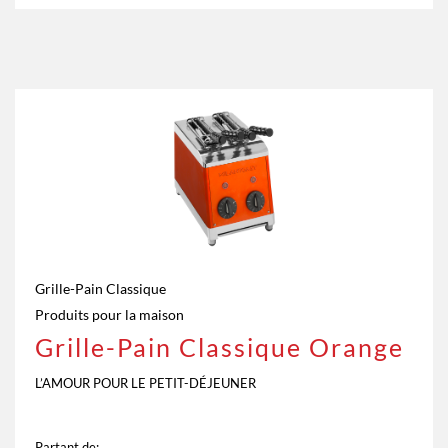
Grille-Pain Classique
Produits pour la maison
Grille-Pain Classique Orange
L’AMOUR POUR LE PETIT-DÉJEUNER
Partant de: