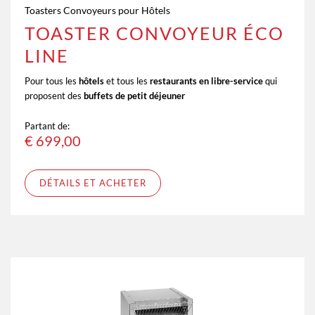
Toasters Convoyeurs pour Hôtels
TOASTER CONVOYEUR ÉCO
LINE
Pour tous les
hôtels
et tous les
restaurants en libre-service
qui
proposent des
buffets de petit déjeuner
Partant de:
€
699,00
DÉTAILS ET ACHETER