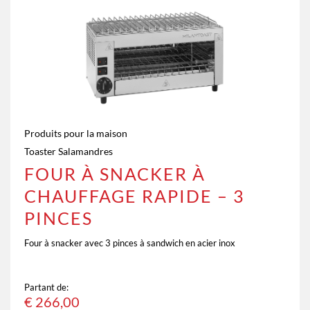
Produits pour la maison
Toaster Salamandres
FOUR À SNACKER À
CHAUFFAGE RAPIDE – 3
PINCES
Four à snacker avec
3 pinces à sandwich en acier inox
Partant de:
€
266,00