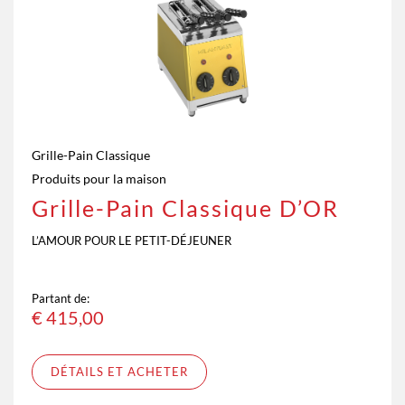
Grille-Pain Classique
Produits pour la maison
Grille-Pain Classique D’OR
L’AMOUR POUR LE PETIT-DÉJEUNER
Partant de:
€
415,00
DÉTAILS ET ACHETER