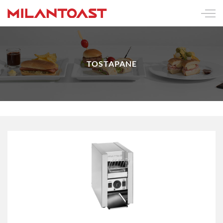
TOSTAPANE