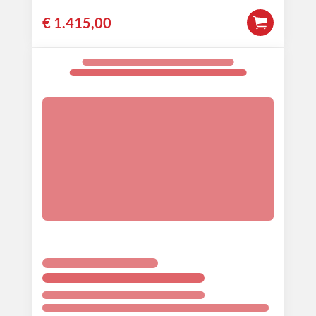
€
1.415,00