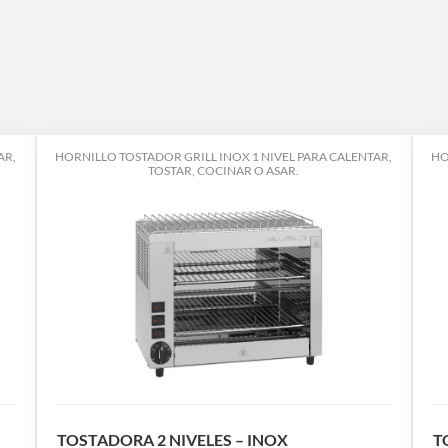
AR,
HORNILLO TOSTADOR GRILL INOX 1 NIVEL PARA CALENTAR,
HO
TOSTAR, COCINAR O ASAR.
TOSTADORA 2 NIVELES – INOX
T