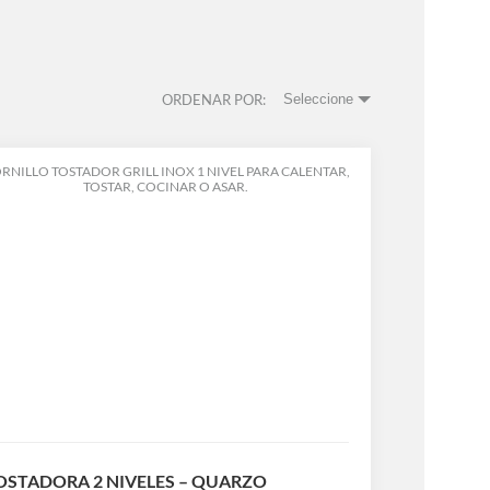
ORDENAR POR:
Seleccione
RNILLO TOSTADOR GRILL INOX 1 NIVEL PARA CALENTAR,
TOSTAR, COCINAR O ASAR.
OSTADORA 2 NIVELES – QUARZO