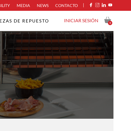
ILITY
MEDIA
NEWS
CONTACTO
INICIAR SESIÓN
IEZAS DE REPUESTO
+