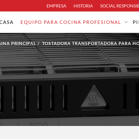
EMPRESA
HISTORIA
SOCIAL RESPONSIB
CASA
EQUIPO PARA COCINA PROFESIONAL
P
INA PRINCIPAL
TOSTADORA TRANSPORTADORA PARA HO