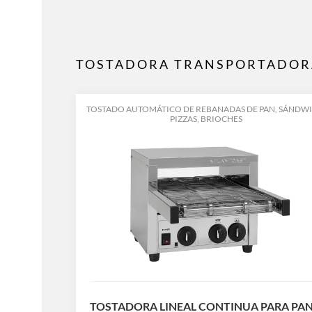
TOSTADORA TRANSPORTADOR
TOSTADO AUTOMÁTICO DE REBANADAS DE PAN, SÁNDWI
PIZZAS, BRIOCHES
TOSTADORA LINEAL CONTINUA PARA PA