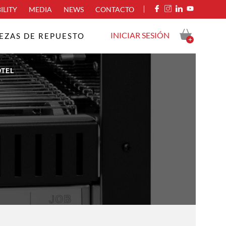
ILITY
MEDIA
NEWS
CONTACTO
INICIAR SESIÓN
IEZAS DE REPUESTO
+
TEL