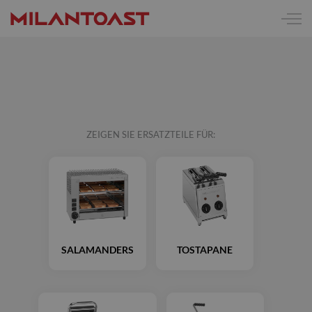
ZEIGEN SIE ERSATZTEILE FÜR:
SALAMANDERS
TOSTAPANE