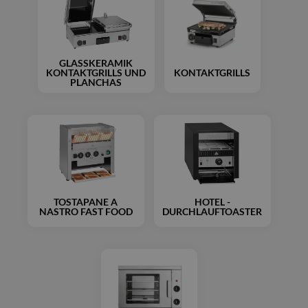
GLASSKERAMIK
KONTAKTGRILLS UND
KONTAKTGRILLS
PLANCHAS
TOSTAPANE A
HOTEL -
NASTRO FAST FOOD
DURCHLAUFTOASTER