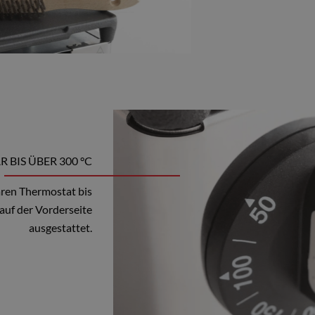
BIS ÜBER 300 °C
aren Thermostat bis
auf der Vorderseite
ausgestattet.