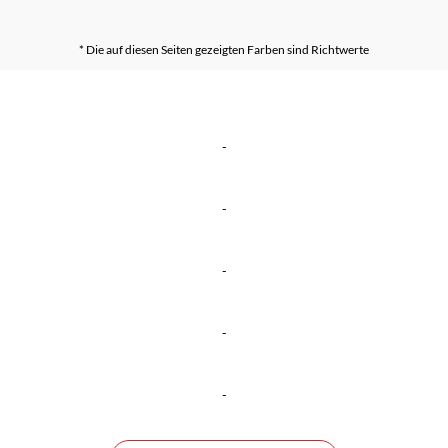
* Die auf diesen Seiten gezeigten Farben sind Richtwerte