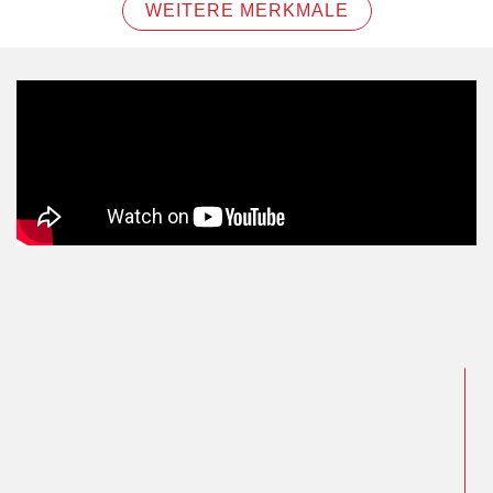
WEITERE MERKMALE