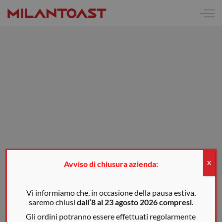
Avviso di chiusura azienda:
X
Vi informiamo che, in occasione della pausa estiva,
saremo chiusi
dall’8 al 23 agosto 2026 compresi
.
Gli ordini potranno essere effettuati regolarmente