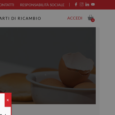
ONTATTI
RESPONSABILITÀ SOCIALE
ACCEDI
ARTI DI RICAMBIO
+
X