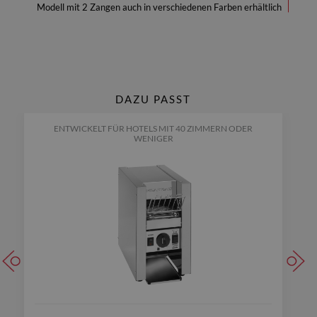
Modell mit 2 Zangen auch in verschiedenen Farben erhältlich
DAZU PASST
ENTWICKELT FÜR HOTELS MIT 40 ZIMMERN ODER
WENIGER