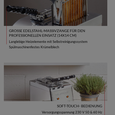
GROSSE EDELSTAHL-MASSIVZANGE FÜR DEN P
ROFESSIONELLEN EINSATZ (14X14 CM)
Langlebige Heizelemente mit Selbstreinigungssystem
Spülmaschinenfestes Krümelblech
SOFT-TOUCH- BEDIENUNG
Versorgungsspannung 230 V 50 & 60 Hz