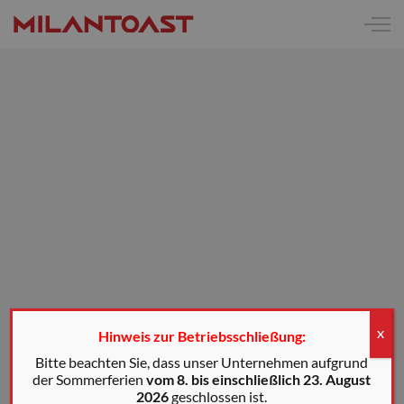
Hinweis zur Betriebsschließung:
X
Bitte beachten Sie, dass unser Unternehmen aufgrund
der Sommerferien
vom 8. bis einschließlich 23. August
2026
geschlossen ist.