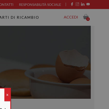
ONTATTI
RESPONSABILITÀ SOCIALE
ACCEDI
ARTI DI RICAMBIO
+
X