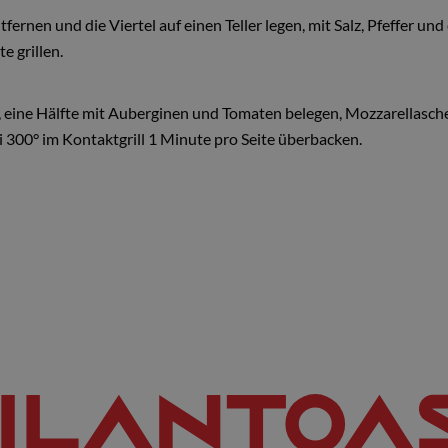
tfernen und die Viertel auf einen Teller legen, mit Salz, Pfeffer u
e grillen.
n, eine Hälfte mit Auberginen und Tomaten belegen, Mozzarellas
 300° im Kontaktgrill 1 Minute pro Seite überbacken.