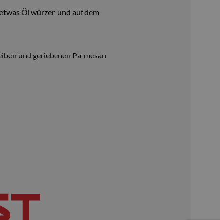
nd etwas Öl würzen und auf dem
cheiben und geriebenen Parmesan